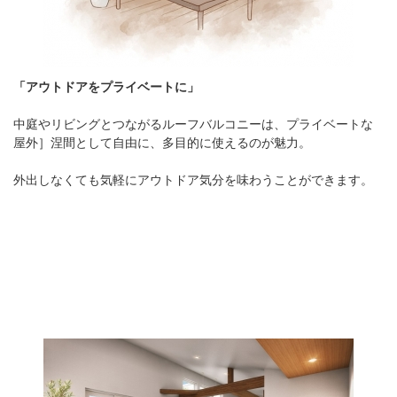
「アウトドアをプライベートに」
中庭やリビングとつながるルーフバルコニーは、プライベートな
屋外］涅間として自由に、多目的に使えるのが魅力。
外出しなくても気軽にアウトドア気分を味わうことができます。