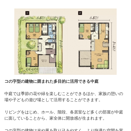
コの字型の建物に囲まれた多目的に活用できる中庭
中庭では季節の花や緑を楽しむことができるほか、家族の憩いの
場や子どもの遊び場として活用することができます。
リビングをはじめ、ホール、階段、各居室など多くの部屋が中庭
に面していることから、家全体に開放感が生まれます。
コの字型の建物は光や風を取り込みやすく、より快適な空間を実