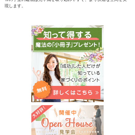
現します。