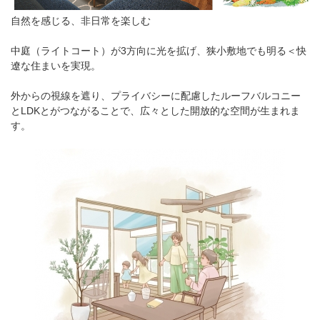
自然を感じる、非日常を楽しむ
中庭（ライトコート）が3方向に光を拡げ、狭小敷地でも明る＜快
遼な住まいを実現。
外からの視線を遮り、プライバシーに配慮したルーフバルコニー
とLDKとがつながることで、広々とした開放的な空間が生まれま
す。