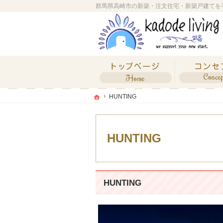
ホーム
ホーム
ホーム
HUNTING
HUNTING
HUNTING
HUNTING