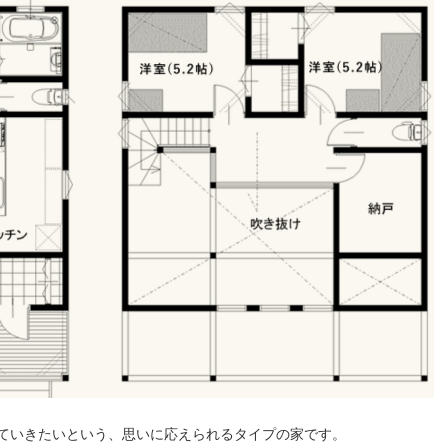
ていきたいという、思いに応えられるタイプの家です。