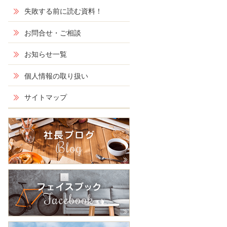
失敗する前に読む資料！
お問合せ・ご相談
お知らせ一覧
個人情報の取り扱い
サイトマップ