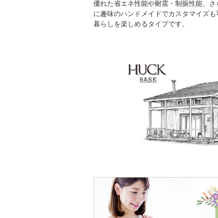
優れた省エネ性能や耐震・制振性能、さ
に趣味のハンドメイドでカスタマイズも
暮らしを楽しめるタイプです。