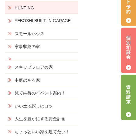
HUNTING
YEBOSHI BUILT-IN GARAGE
スモールハウス
家事収納の家
スキップフロアの家
中庭のある家
見て納得のイベント案内！
いい土地探しのコツ
人生を豊かにする資金計画
ちょっといい家を建てたい！