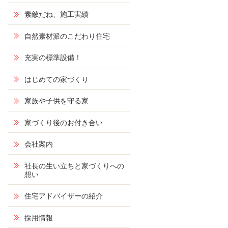
素敵だね、施工実績
自然素材派のこだわり住宅
充実の標準設備！
はじめての家づくり
家族や子供を守る家
家づくり後のお付き合い
会社案内
社長の生い立ちと家づくりへの
想い
住宅アドバイザーの紹介
採用情報