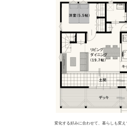
変化する好みに合わせて、暮らしも変え