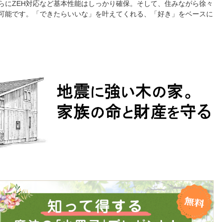
らにZEH対応など基本性能はしっかり確保。そして、住みながら徐々
可能です。「できたらいいな」を叶えてくれる、「好き」をベースに