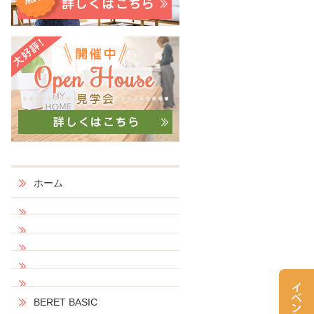
ホーム
BERET BASIC