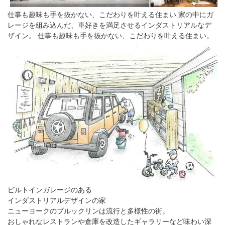
仕事も趣味も手を抜かない、こだわりを叶える住まい 家の中にガ
レージを組み込んだ、車好きを満足させるインダストリアルなデ
ザイン。 仕事も趣味も手を抜かない、こだわりを叶える住まい。
ビルトインガレージのある
インダストリアルデザインの家
ニューヨークのブルックリンは流行と多様性の街。
おしゃれなレストランや倉庫を改造したギャラリーなど味わい深