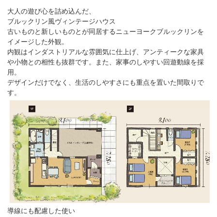
大人の遊び心を詰め込んだ、
ブルックリン風ヴィンテージハウス
古いものと新しいものとが同居するニューヨークブルックリンを
イメージした外観。
内観はインダストリアルな雰囲気に仕上げ、アンティークな家具
や小物との相性も抜群です。また、家事のしやすい回遊動線を採
用。
デザインだけでなく、生活のしやすさにも重点を置いた間取りで
す。
導線にも配慮した使い