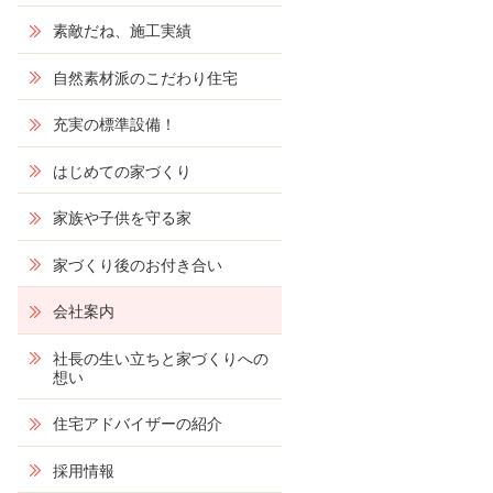
素敵だね、施工実績
自然素材派のこだわり住宅
充実の標準設備！
はじめての家づくり
家族や子供を守る家
家づくり後のお付き合い
会社案内
社長の生い立ちと家づくりへの
想い
住宅アドバイザーの紹介
採用情報