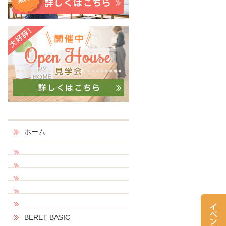
ホーム
BERET BASIC