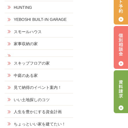
HUNTING
YEBOSHI BUILT-IN GARAGE
スモールハウス
家事収納の家
スキップフロアの家
中庭のある家
見て納得のイベント案内！
いい土地探しのコツ
人生を豊かにする資金計画
ちょっといい家を建てたい！