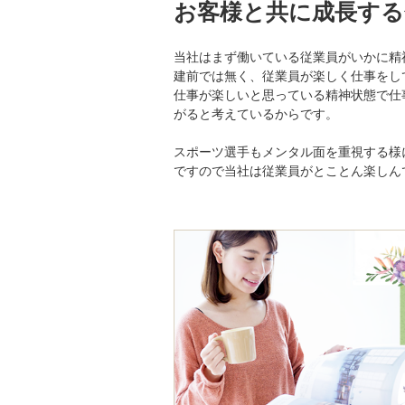
お客様と共に成長する
当社はまず働いている従業員がいかに精
建前では無く、従業員が楽しく仕事をし
仕事が楽しいと思っている精神状態で仕
がると考えているからです。
スポーツ選手もメンタル面を重視する様
ですので当社は従業員がとことん楽しん