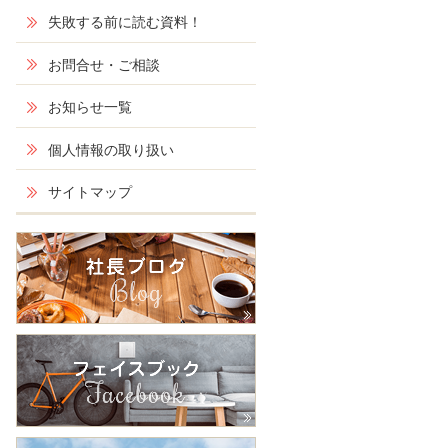
失敗する前に読む資料！
お問合せ・ご相談
お知らせ一覧
個人情報の取り扱い
サイトマップ