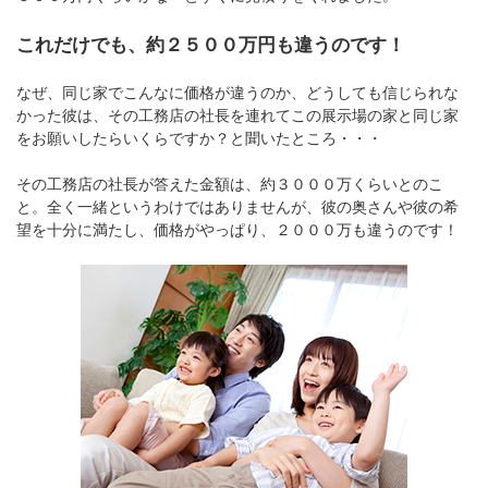
これだけでも、約２５００万円も違うのです！
なぜ、同じ家でこんなに価格が違うのか、どうしても信じられな
かった彼は、その工務店の社長を連れてこの展示場の家と同じ家
をお願いしたらいくらですか？と聞いたところ・・・
その工務店の社長が答えた金額は、約３０００万くらいとのこ
と。全く一緒というわけではありませんが、彼の奥さんや彼の希
望を十分に満たし、価格がやっぱり、２０００万も違うのです！