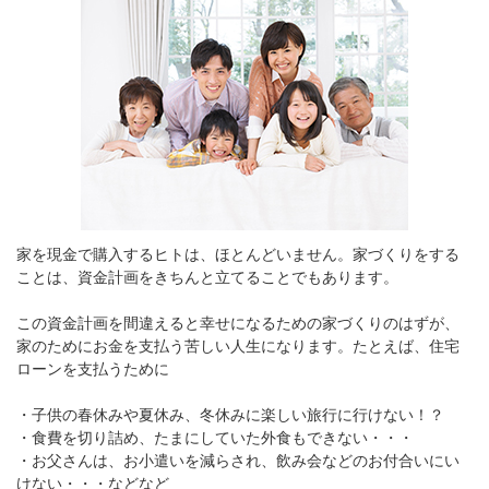
家を現金で購入するヒトは、ほとんどいません。家づくりをする
ことは、資金計画をきちんと立てることでもあります。
この資金計画を間違えると幸せになるための家づくりのはずが、
家のためにお金を支払う苦しい人生になります。たとえば、住宅
ローンを支払うために
・子供の春休みや夏休み、冬休みに楽しい旅行に行けない！？
・食費を切り詰め、たまにしていた外食もできない・・・
・お父さんは、お小遣いを減らされ、飲み会などのお付合いにい
けない・・・などなど