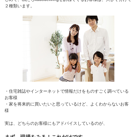
２種類います。
・住宅雑誌やインターネットで情報だけをものすごく調べている
お客様
・家を将来的に買いたいと思っているけど、よくわからないお客
様
実は、どちらのお客様にもアドバイスしているのが、