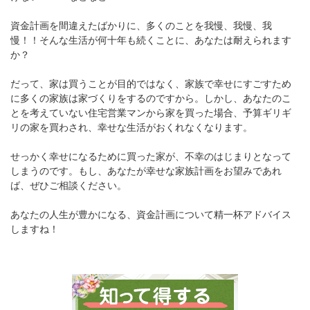
資金計画を間違えたばかりに、多くのことを我慢、我慢、我
慢！！そんな生活が何十年も続くことに、あなたは耐えられます
か？
だって、家は買うことが目的ではなく、家族で幸せにすごすため
に多くの家族は家づくりをするのですから。しかし、あなたのこ
とを考えていない住宅営業マンから家を買った場合、予算ギリギ
リの家を買わされ、幸せな生活がおくれなくなります。
せっかく幸せになるために買った家が、不幸のはじまりとなって
しまうのです。もし、あなたが幸せな家族計画をお望みであれ
ば、ぜひご相談ください。
あなたの人生が豊かになる、資金計画について精一杯アドバイス
しますね！