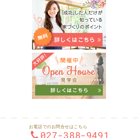
お電話でのお問合せはこちら
027-388-9491